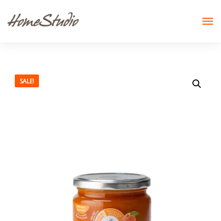
SALE!