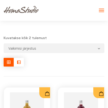
Kuvatakse kõik 2 tulemust